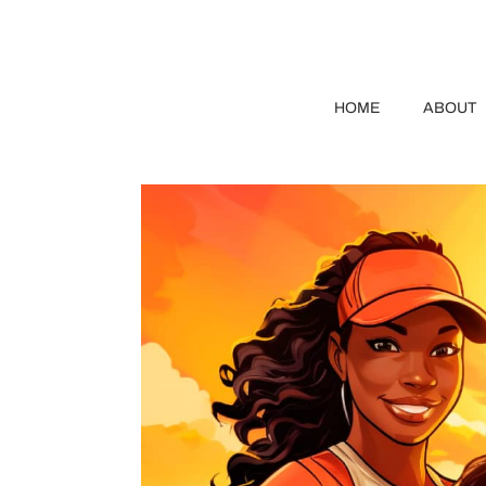
HOME
ABOUT