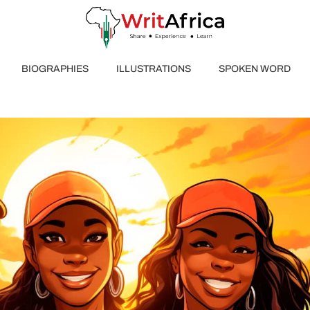
BIOGRAPHIES
ILLUSTRATIONS
SPOKEN WORD