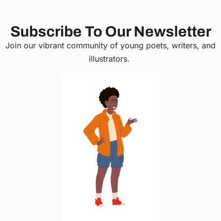
Subscribe To Our Newsletter
Join our vibrant community of young poets, writers, and
illustrators.