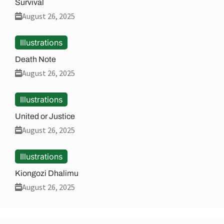
Survival
August 26, 2025
Illustrations
Death Note
August 26, 2025
Illustrations
United or Justice
August 26, 2025
Illustrations
Kiongozi Dhalimu
August 26, 2025