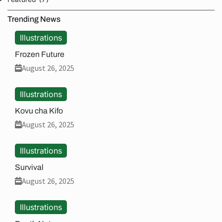
Trending News
Illustrations
Frozen Future
August 26, 2025
Illustrations
Kovu cha Kifo
August 26, 2025
Illustrations
Survival
August 26, 2025
Illustrations