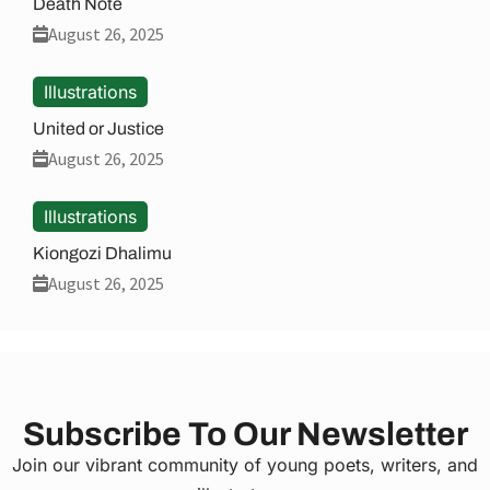
Death Note
August 26, 2025
Illustrations
United or Justice
August 26, 2025
Illustrations
Kiongozi Dhalimu
August 26, 2025
Subscribe To Our Newsletter
Join our vibrant community of young poets, writers, and