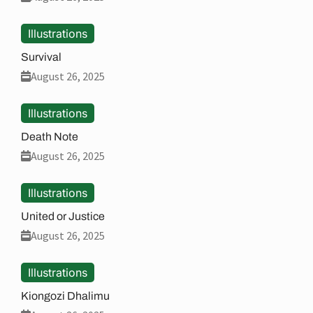
Illustrations
Survival
August 26, 2025
Illustrations
Death Note
August 26, 2025
Illustrations
United or Justice
August 26, 2025
Illustrations
Kiongozi Dhalimu