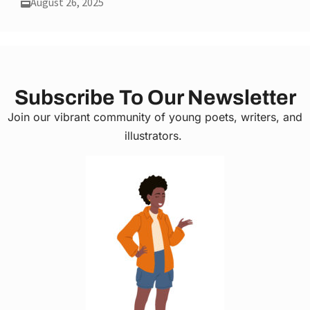
August 26, 2025
Subscribe To Our Newsletter
Join our vibrant community of young poets, writers, and
illustrators.